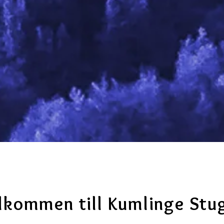
lkommen till Kumlinge Stu