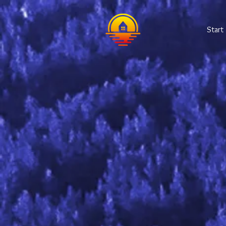
Start